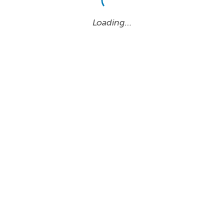
Loading…