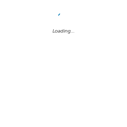
Loading…