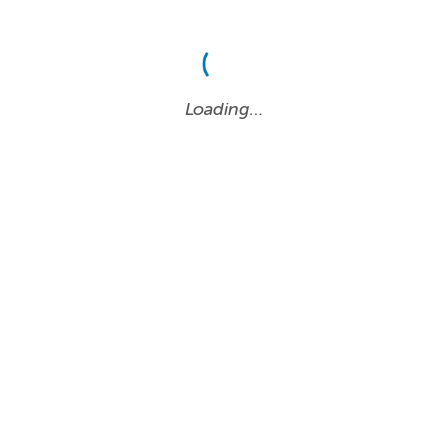
Loading…