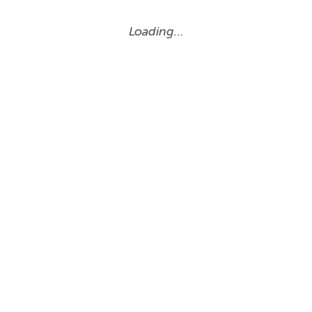
Loading…