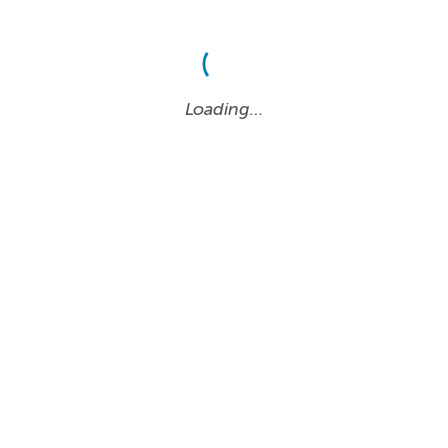
Loading…