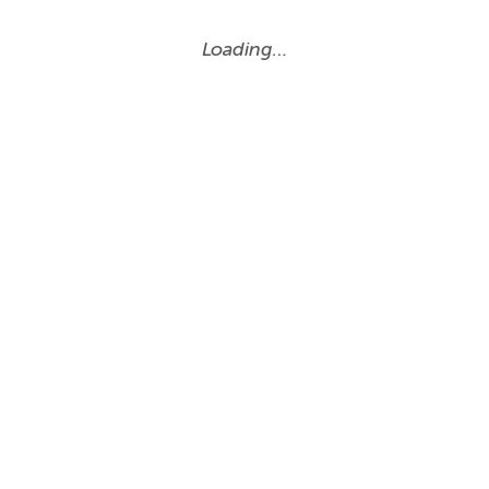
Loading…