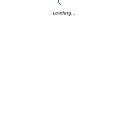
Loading…