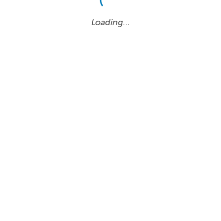
Loading…