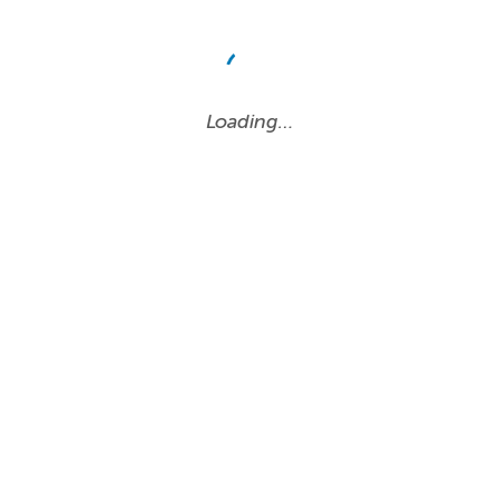
Loading…