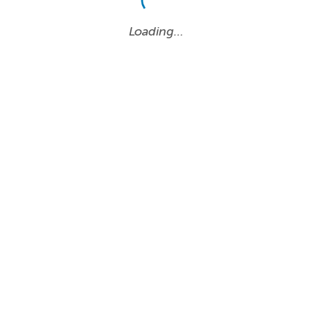
Loading…