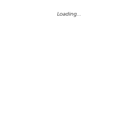
Loading…