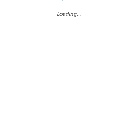
Loading…