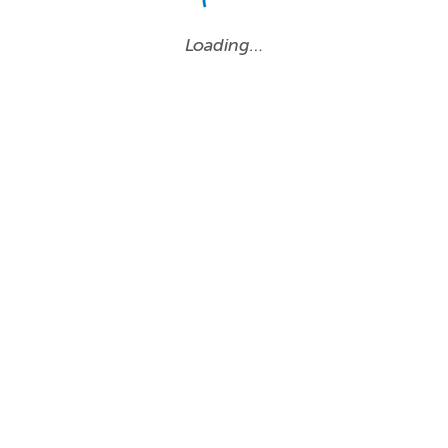
Loading…