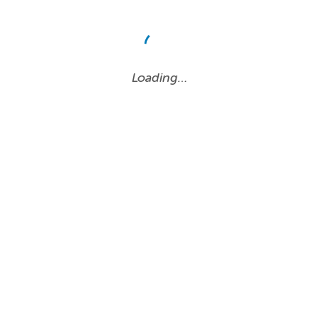
Loading…