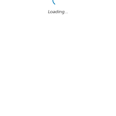
Loading…