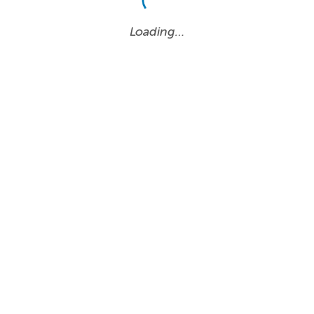
Loading…