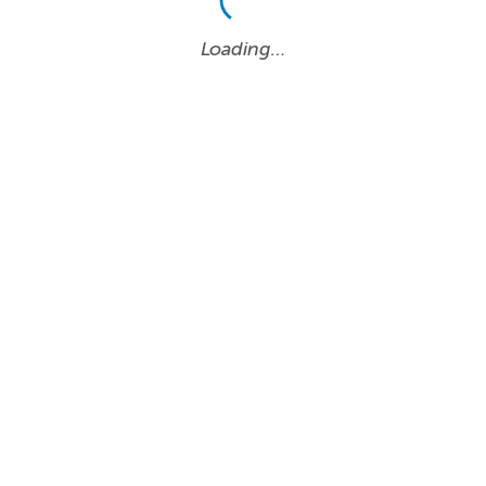
Loading…