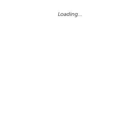
Loading…