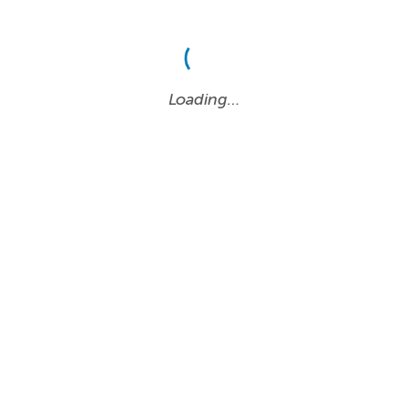
Loading…