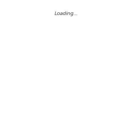
Loading…