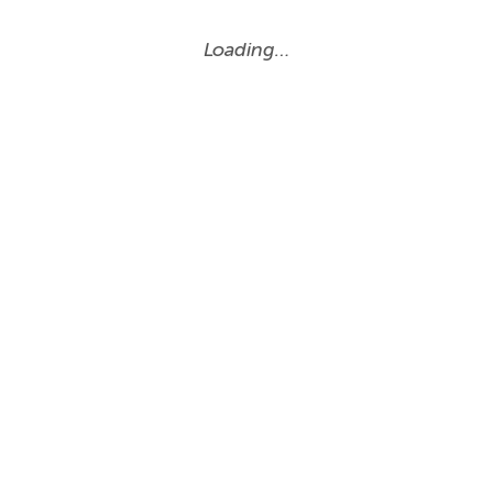
Loading…