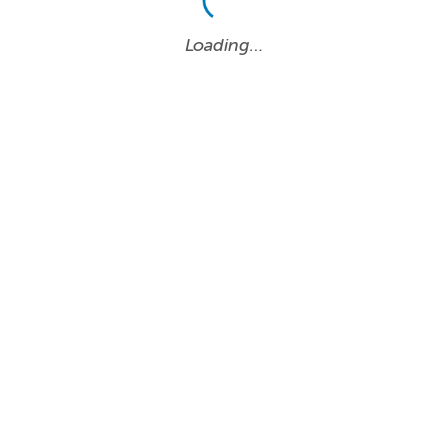
Loading…