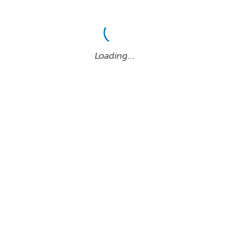
Loading…