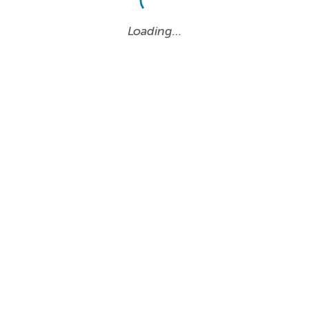
Loading…