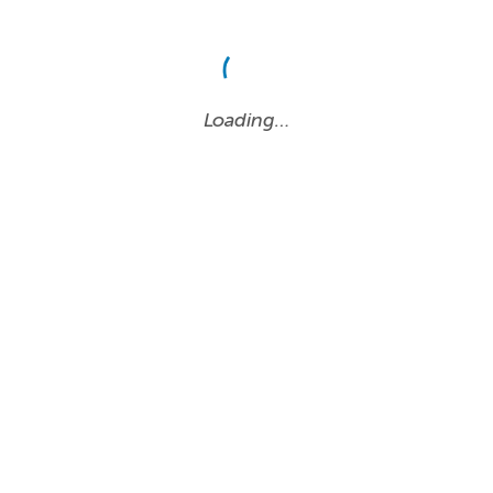
Loading…