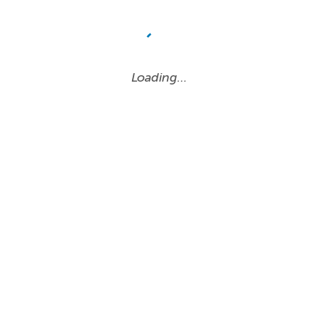
Loading…