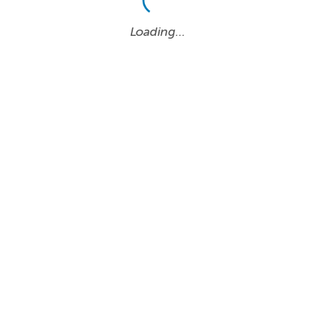
Loading…