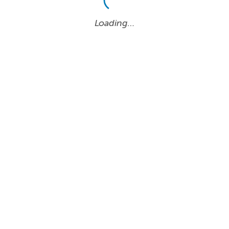
Loading…