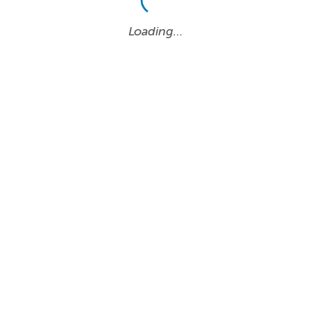
Loading…