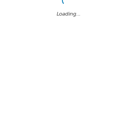
Loading…