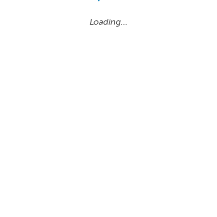
Loading…