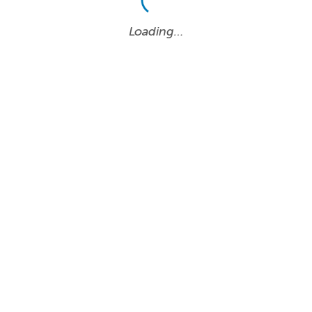
Loading…