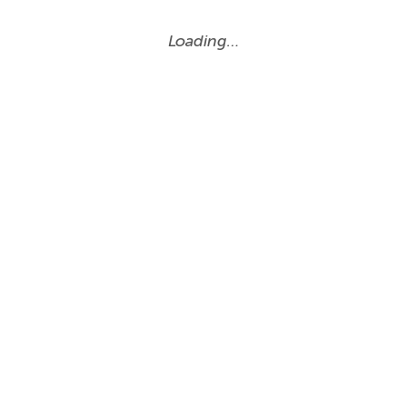
Loading…