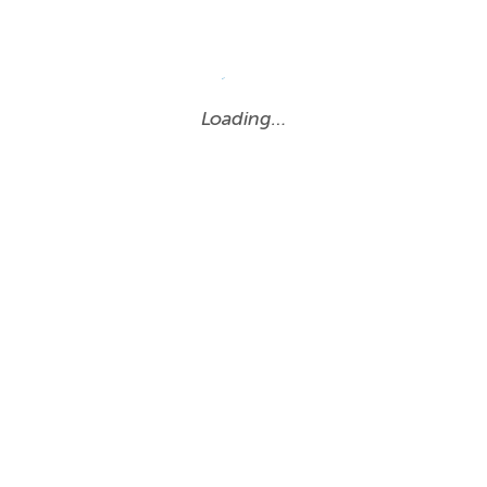
Loading…