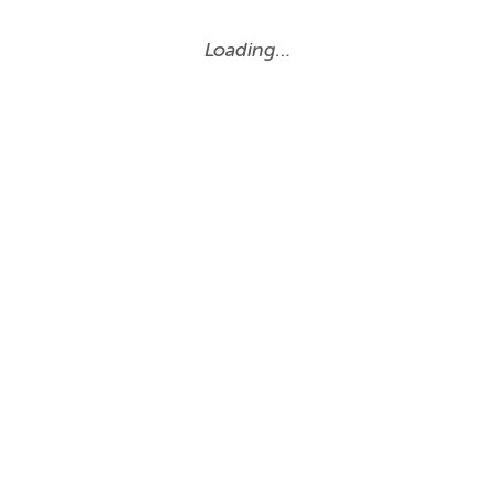
Loading…