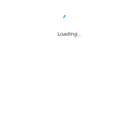
Loading…