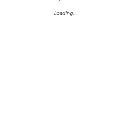
Loading…