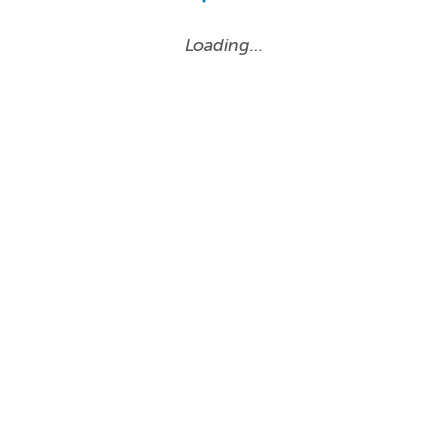
Loading…