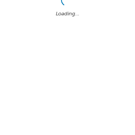
Loading…