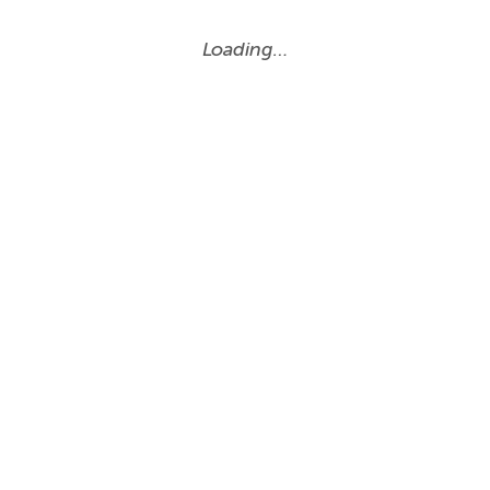
Loading…