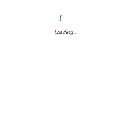
Loading…