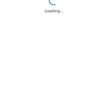
Loading…