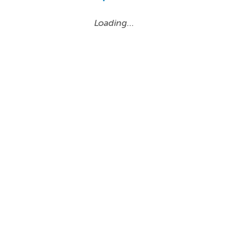
Loading…