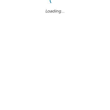
Loading…