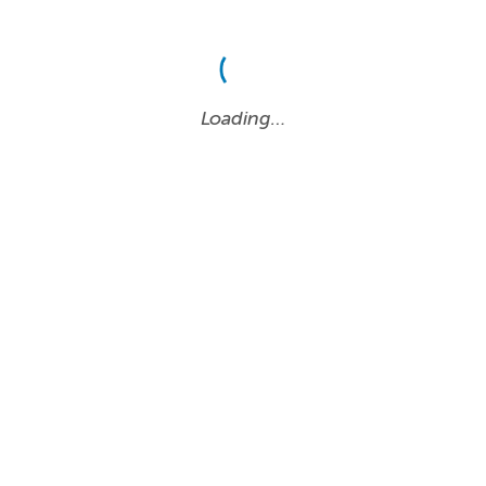
Loading…