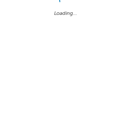
Loading…