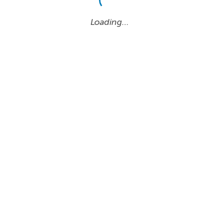
Loading…