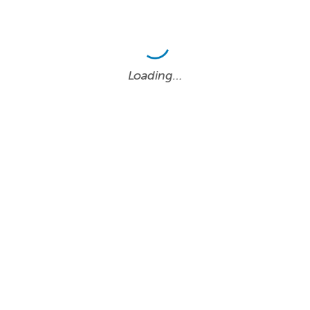
Loading…