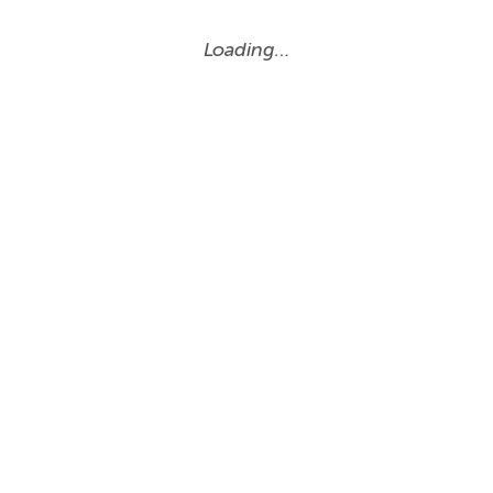
Loading…