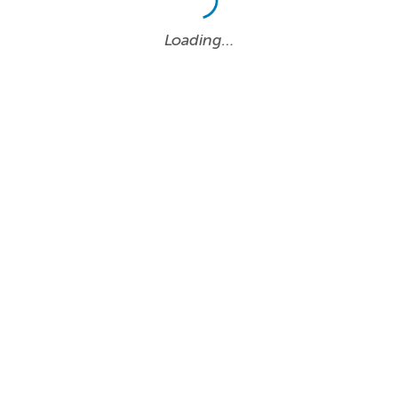
Loading…